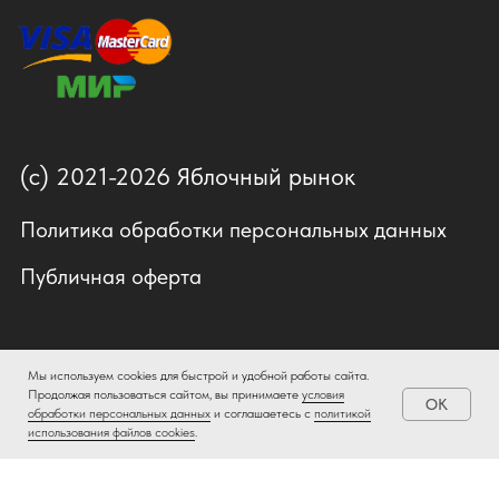
Мы используем cookies для быстрой и удобной работы сайта.
Продолжая пользоваться сайтом, вы принимаете
условия
OK
обработки персональных данных
и соглашаетесь с
политикой
использования файлов cookies
.