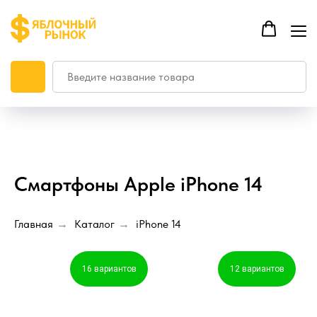
Смартфоны Apple iPhone 14
Главная
Каталог
iPhone 14
→
→
16 вариантов
12 вариантов