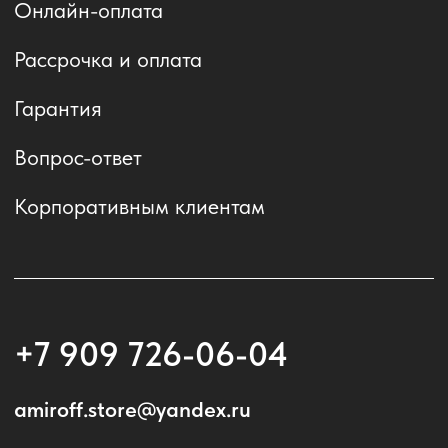
(с) 2021-2026 Яблочный рынок
Политика обработки персональных данных
Публичная оферта
Информация на сайте носит
ознакомительный характер и
публичной офертой не является.