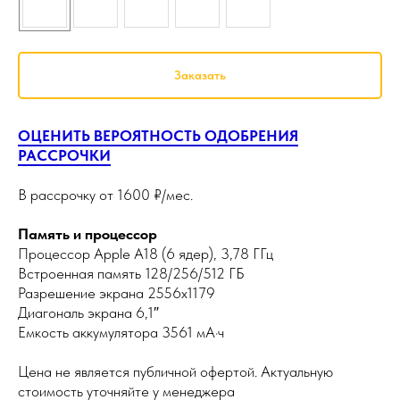
Заказать
ОЦЕНИТЬ ВЕРОЯТНОСТЬ ОДОБРЕНИЯ
РАССРОЧКИ
В рассрочку от 1600 ₽/мес.
Память и процессор
Процессор Apple A18 (6 ядер), 3,78 ГГц
Встроенная память 128/256/512 ГБ
Разрешение экрана 2556x1179
Диагональ экрана 6,1″
Емкость аккумулятора 3561 мА·ч
Цена не является публичной офертой. Актуальную
стоимость уточняйте у менеджера