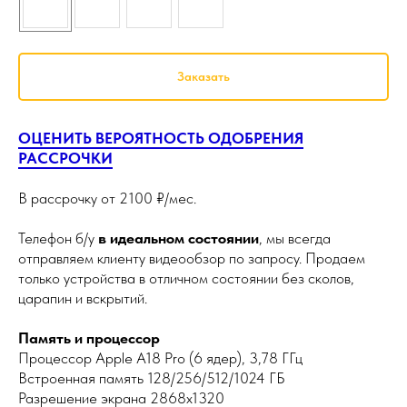
Заказать
ОЦЕНИТЬ ВЕРОЯТНОСТЬ ОДОБРЕНИЯ
РАССРОЧКИ
В рассрочку от 2100 ₽/мес.
Телефон б/у
в идеальном состоянии
, мы всегда
отправляем клиенту видеообзор по запросу. Продаем
только устройства в отличном состоянии без сколов,
царапин и вскрытий.
Память и процессор
Процессор Apple A18 Pro (6 ядер), 3,78 ГГц
Встроенная память 128/256/512/1024 ГБ
Разрешение экрана 2868x1320