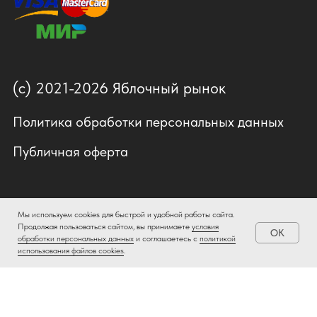
Мы используем cookies для быстрой и удобной работы сайта.
Продолжая пользоваться сайтом, вы принимаете
условия
OK
обработки персональных данных
и соглашаетесь с
политикой
использования файлов cookies
.