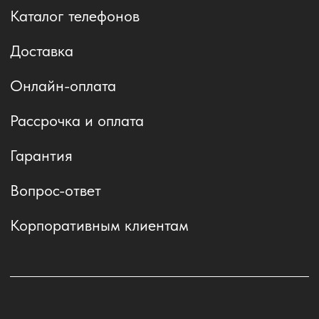
(с) 2021-2026 Яблочный рынок
Политика обработки персональных данных
Публичная оферта
Информация на сайте носит
ознакомительный характер и
публичной офертой не является.